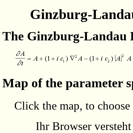
Ginzburg-Landau
The Ginzburg-Landau 
Map of the parameter s
Click the map, to choose
Ihr Browser versteht