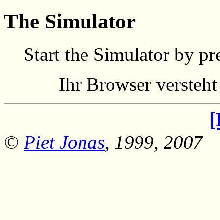
The Simulator
Start the Simulator by pre
Ihr Browser versteht
[
©
Piet Jonas
, 1999, 2007